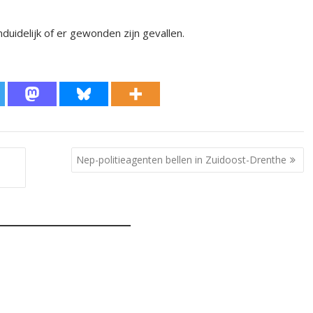
duidelijk of er gewonden zijn gevallen.
Nep-politieagenten bellen in Zuidoost-Drenthe