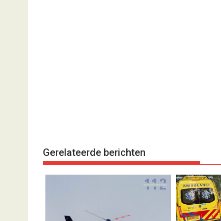
Gerelateerde berichten