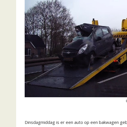
Dinsdagmiddag is er een auto op een bakwagen geb