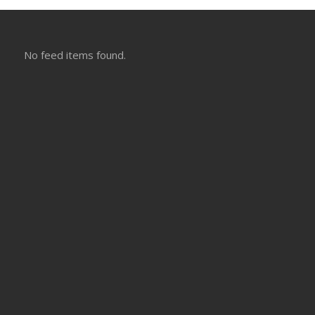
No feed items found.