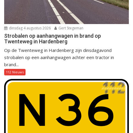
dinsdag 4 augustus 2026
Gert Stegeman
Strobalen op aanhangwagen in brand op
Twenteweg in Hardenberg
Op de Twenteweg in Hardenberg zijn dinsdagavond
strobalen op een aanhangwagen achter een tractor in
brand...
112 Nieuws