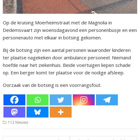
Op de kruising Moerheimstraat met de Magnolia in
Dedemsvaart zijn woensdagavond een personenbusje en een
personenauto met elkaar in botsing gekomen.
Bij de botsing zijn een aantal personen waaronder kinderen
ter plaatse nagekeken door ambulance personeel. Niemand
hoefde naar het ziekenhuis. Beide voertuigen liepen schade
op. Een berger komt ter plaatse voor de nodige afsleep.
Oorzaak van de botsing is een voorrangsfout.
112 Nieuws
Bericht