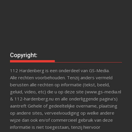
Copyright:
112 Hardenberg is een onderdeel van GS-Media.
Alle rechten voorbehouden. Tenzij anders vermeld
berusten alle rechten op informatie (tekst, beeld,
geluid, video, etc) die u op deze site (www.gs-media.nl
& 112-hardenberg.nu en alle onderliggende pagina’s)
aantreft Gehele of gedeeltelijke overname, plaatsing
op andere sites, verveelvoudiging op welke andere
wijze dan ook en/of commercieel gebruik van deze
informatie is niet toegestaan, tenzij hiervoor