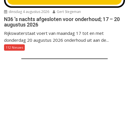
dinsdag 4 augustus 2026
Gert Stegeman
N36 ’s nachts afgesloten voor onderhoud; 17 – 20
augustus 2026
Rijkswaterstaat voert van maandag 17 tot en met
donderdag 20 augustus 2026 onderhoud uit aan de...
112 Nieuws