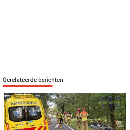
Gerelateerde berichten