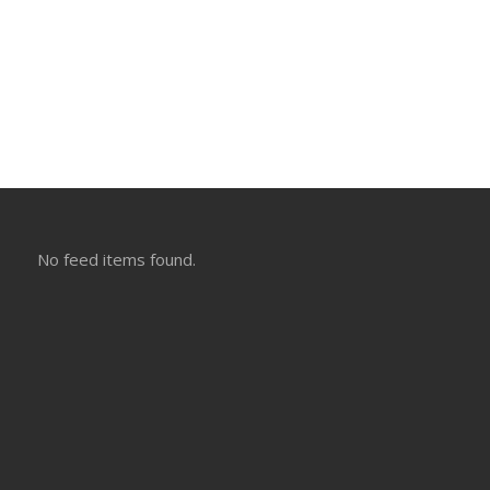
No feed items found.