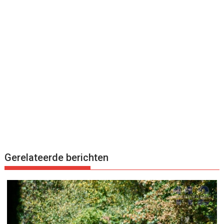
Gerelateerde berichten