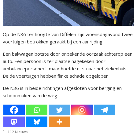
Op de N36 ter hoogte van Diffelen zijn woensdagavond twee
voertuigen betrokken geraakt bij een aanrijding.
Een bakwagen botste door onbekende oorzaak achterop een
auto. Eén persoon is ter plaatse nagekeken door
ambulancepersoneel, maar hoefde niet naar het ziekenhuis.
Beide voertuigen hebben flinke schade opgelopen.
De N36 is in beide richtingen afgesloten voor berging en
schoonmaken van de weg.
112 Nieuws