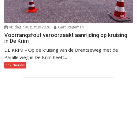
vrijdag 7 augustus 2026
Gert Stegeman
Voorrangsfout veroorzaakt aanrijding op kruising
in De Krim
DE KRIM – Op de kruising van de Drentseweg met de
Parallelweg in De Krim heeft...
112 Nieuws