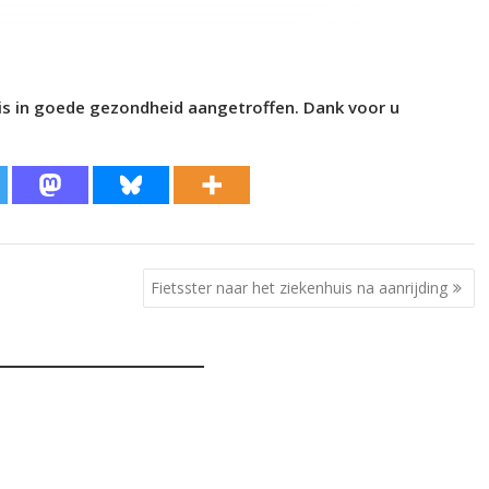
s in goede gezondheid aangetroffen. Dank voor u
Fietsster naar het ziekenhuis na aanrijding