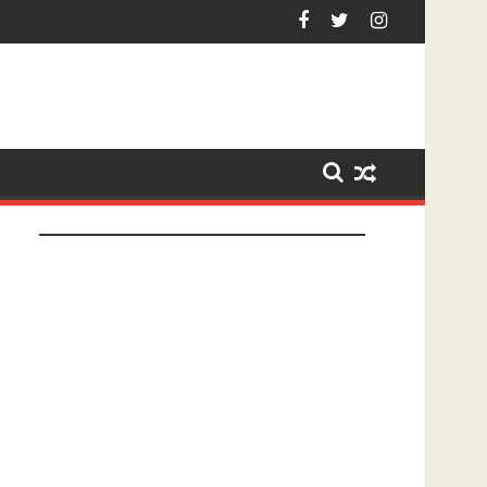
Hardenberg