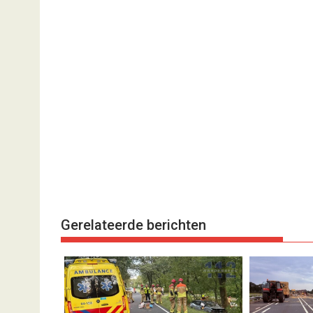
Gerelateerde berichten