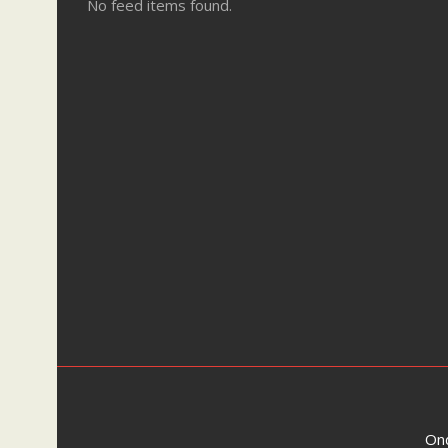
No feed items found.
On