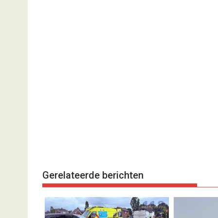
Gerelateerde berichten